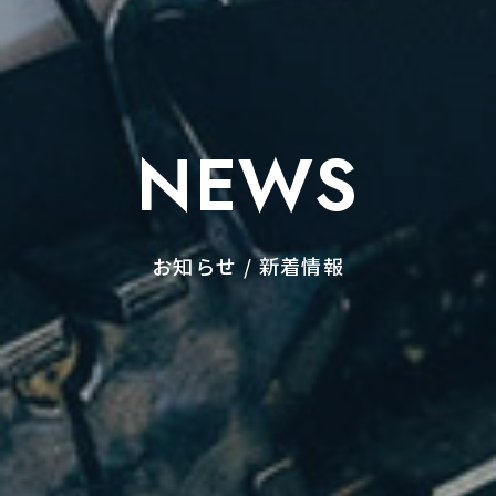
NEWS
お知らせ / 新着情報