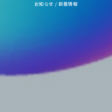
お知らせ / 新着情報