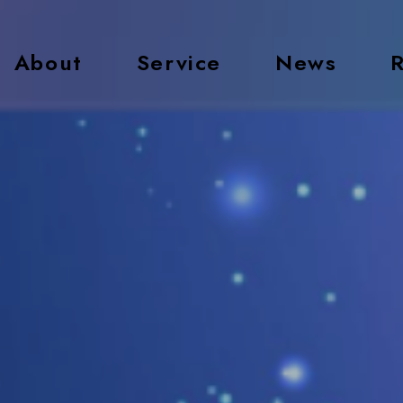
About
Service
News
R