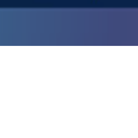
 管理栄養士サービス プレ