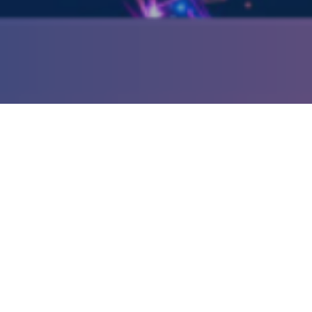
スタート！