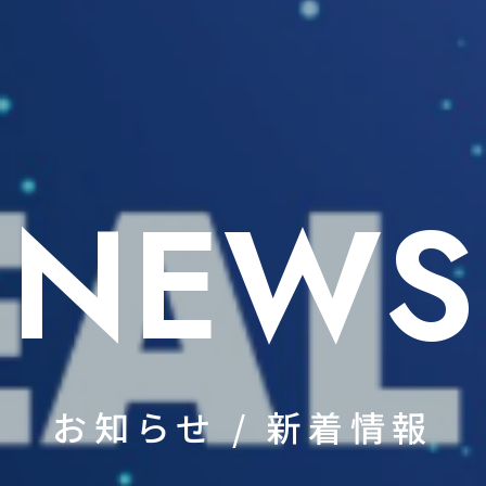
NEWS
お知らせ / 新着情報