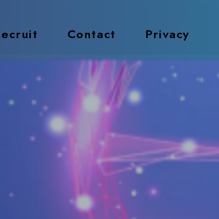
ecruit
Contact
Privacy